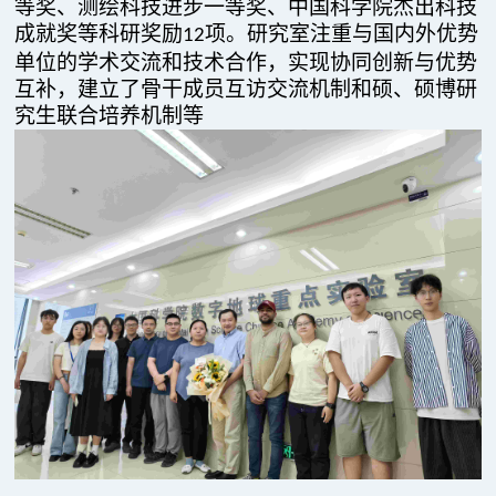
等奖、测绘科技进步一等奖、中国科学院杰出科技
成就奖等科研奖励
项。研究室注重与国内外优势
12
单位的学术交流和技术合作，实现协同创新与优势
互补，建立了骨干成员互访交流机制和硕、硕博研
究生联合培养机制等