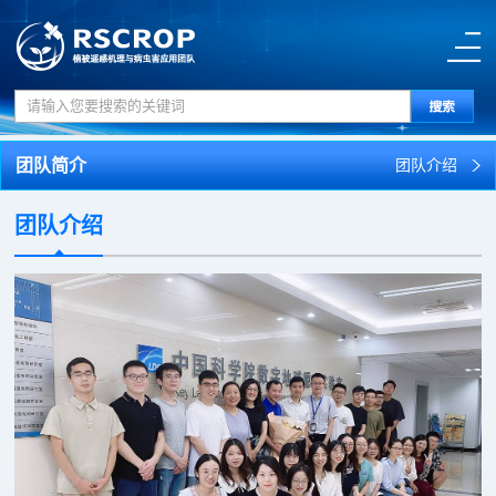
团队简介
团队介绍
团队介绍