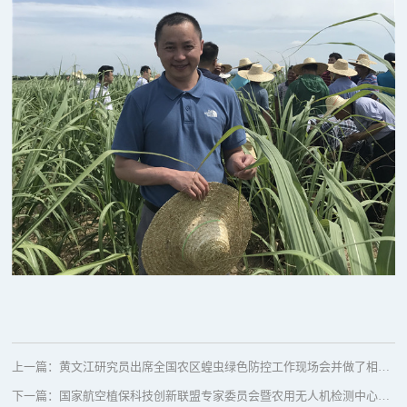
上一篇：
黄文江研究员出席全国农区蝗虫绿色防控工作现场会并做了相关报告
下一篇：
国家航空植保科技创新联盟专家委员会暨农用无人机检测中心平台成立会议