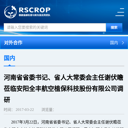
对外合作
国内
国内
河南省省委书记、省人大常委会主任谢伏瞻
莅临安阳全丰航空植保科技股份有限公司调
研
时间：
2017-03-22
浏览量：
2017年3月22日，河南省省委书记、省人大常委会主任谢伏瞻莅