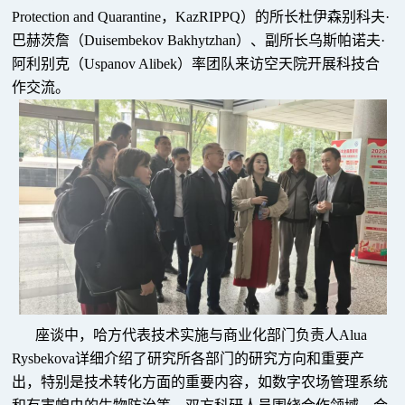
Protection and Quarantine，KazRIPPQ）的所长杜伊森别科夫·
巴赫茨詹（Duisembekov Bakhytzhan）、副所长乌斯帕诺夫·
阿利别克（Uspanov Alibek）率团队来访空天院开展科技合
作交流。
座谈中，哈方代表技术实施与商业化部门负责人Alua
Rysbekova详细介绍了研究所各部门的研究方向和重要产
出，特别是技术转化方面的重要内容，如数字农场管理系统