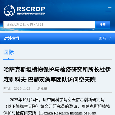
对外合作
国际
国际
哈萨克斯坦植物保护与检疫研究所所长杜伊
森别科夫·巴赫茨詹率团队访问空天院
时间：
2025-11-21
浏览量：
2025年10月24日，应中国科学院空天信息创新研究院
（以下简称空天院）黄文江研究员的邀请，哈萨克斯坦植物
保护与检疫研究所（Kazakh Research Institute of Plant