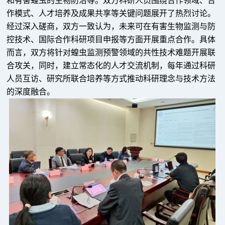
和有害蝗虫的生物防治等。双方科研人员围绕合作领域、合
作模式、人才培养及成果共享等关键问题展开了热烈讨论。
经过深入磋商，双方一致认为，未来可在有害生物监测与防
控技术、国际合作科研项目申报等方面开展重点合作。具体
而言，双方将针对蝗虫监测预警领域的共性技术难题开展联
合攻关，同时，建立常态化的人才交流机制，每年通过科研
人员互访、研究所联合培养等方式推动科研理念与技术方法
的深度融合。