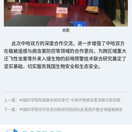
合影
此次中哈双方的深度合作交流，进一步增强了中哈双方
在植被遥感与病虫害防控等领域的合作意向，为跨区域重大
迁飞性虫害等外来入侵生物的前哨预警技术联合研究奠定了
坚实基础，切实服务我国生物安全和生态安全。
上一篇：
中国科学院所级联合研究单元“中英作物病虫害测报与防控联合研究室”2025年度考核
下一篇：
中国科学院空天信息创新研究院团队赴英国开展全球植被病虫害遥感智能监测预警学术交流