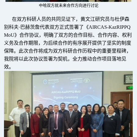
中哈双方就未来合作方向进行讨论
在双方科研人员的共同见证下，黄文江研究员与杜伊森
别科夫·巴赫茨詹代表双方正式签署了《AIRCAS-KazRIPPQ
MoU》合作协议，明确了双方的合作目标、合作内容、权利
义务及合作期限，为后续合作的有序展开提供了坚实的制度
保障。此次合作将成为双方科研合作历程中的重要里程碑，
我院将以此次协议签署为契机，全力推动合作项目落地见
效。