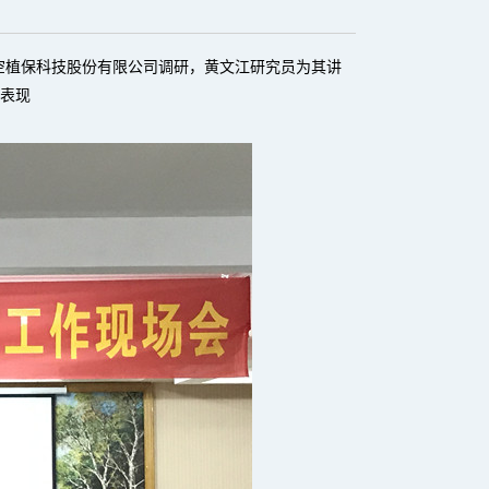
航空植保科技股份有限公司调研，黄文江研究员为其讲
表现