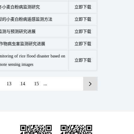
冬小麦白粉病监测研究
立即下载
型的小麦白粉病遥感监测方法
立即下载
监测与预测研究进展
立即下载
 作物病虫害监测研究进展
立即下载
itoring of rice flood disaster based on
立即下载
mote sensing images
13
14
15
...