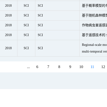
2018
SCI
SCI
基于概率模型的
2018
SCI
SCI
基于随机森林模
2018
SCI
SCI
作物病虫害遥感
2018
SCI
SCI
基于遥感技术的
Regional-scale mon
2018
SCI
SCI
multi-temporal re
...
6
7
8
9
10
11
12