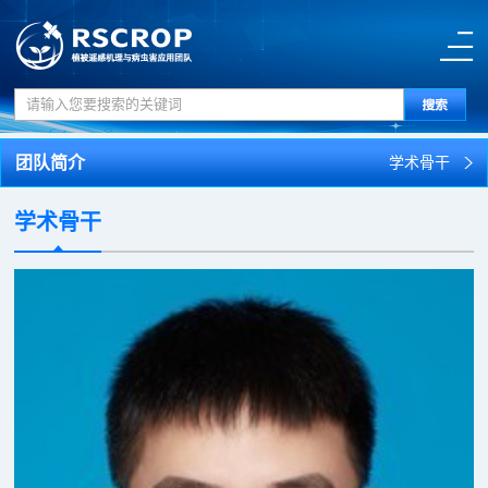
团队简介
学术骨干
学术骨干