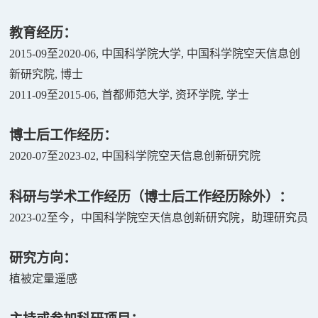
教育经历：
2015-09
至
2020-06,
中国科学院大学
,
中国科学院空天信息创
新研究院
,
博士
2011-09
至
2015-06,
首都师范大学
,
资环学院
,
学士
博士后工作经历：
2020-07
至
2023-02,
中国科学院空天信息创新研究院
科研与学术工作经历（博士后工作经历除外）：
2023-02
至今，中国科学院空天信息创新研究院，助理研究员
研究方向：
植被定量遥感