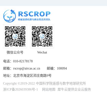
微信公众号
Wechat
电话：010-82178178
邮箱：rscrop@aircas.ac.cn 邮编：100094
地址：北京市海淀区邓庄南路9号
Copyright ©2019-2022 中国科学院遥感与数字地球研究所
浙ICP备2026039386号-1
网站地图
犀牛云提供企业云服务