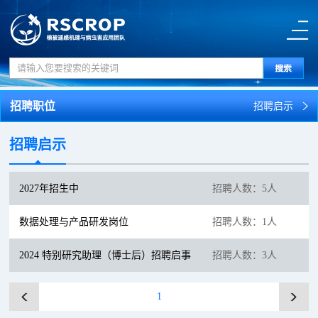
招聘职位
招聘启示
招聘启示
2027年招生中
招聘人数：
5
人
数据处理与产品研发岗位
招聘人数：
1
人
2024 特别研究助理（博士后）招聘启事
招聘人数：
3
人
1