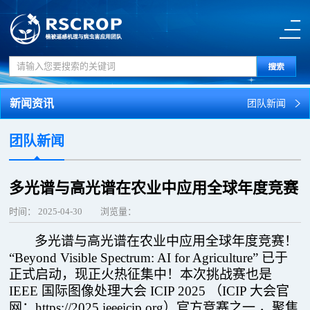
新闻资讯
团队新闻
团队新闻
多光谱与高光谱在农业中应用全球年度竞赛
时间：
2025-04-30
浏览量：
多光谱与高光谱在农业中应用全球年度竞赛！
“Beyond Visible Spectrum: AI for Agriculture” 已于
正式启动，现正火热征集中！本次挑战赛也是
IEEE 国际图像处理大会 ICIP 2025 （ICIP 大会官
网：https://2025.ieeeicip.org）官方竞赛之一 ，聚焦