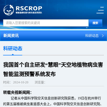
新闻资讯
科研动态
科研动态
我国首个自主研发“慧眼”天空地植物病虫害
智能监测预警系统发布
时间：
2024-10-20
浏览量：
转载央视新闻网：
记者从中国科学院空天信息创新研究院获悉，19日在杭州举行
的第五届植被病虫害遥感大会上，中国科学院空天信息创新研究院、