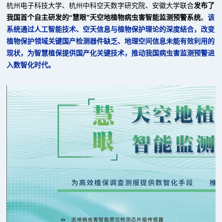
杭州电子科技大学、杭州中科空天数字研究院、安徽大学联合
发布了
我国首个自主研发的“慧眼”天空地植物病虫害智能监测预警系统
。
该
系统通过人工智能技术、空天信息与植物保护理论的深度结合，改变
植物保护领域关键国产检测器件缺乏、地理空间信息未能有效利用的
现状，为智慧植保提供国产化关键技术，推动我国病虫害监测预警进
入数智化时代。