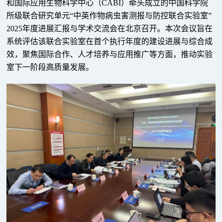
和国际应用生物科学中心（CABI）牵头成立的中国科学院
所级联合研究单元“中英作物病虫害测报与防控联合实验室”
2025年度进展汇报与学术交流会在北京召开。本次会议旨在
系统评估该联合实验室在首个执行年度的建设进展与综合成
效，聚焦国际合作、人才培养与应用推广等方面，推动实验
室下一阶段高质量发展。