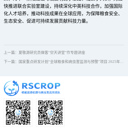
快推进联合实验室建设，持续深化中英科技合作，加强国际
化人才培养，推动科技成果在全球应用，为保障粮食安全、
生态安全、促进可持续发展贡献科技力量。
上一篇：
夏敬源研究员做客“空天讲堂”作专题讲座
下一篇：
国家重点研发计划“全球粮食和病虫害监测与预警”项目 2025年度进展汇报和学术交