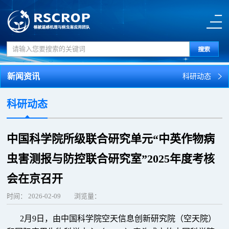
新闻资讯
科研动态
科研动态
中国科学院所级联合研究单元“中英作物病
虫害测报与防控联合研究室”2025年度考核
会在京召开
时间：
2026-02-09
浏览量：
2月9日，由中国科学院空天信息创新研究院（空天院）