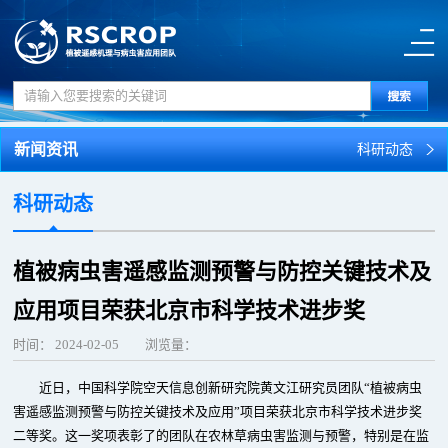
新闻资讯
科研动态
科研动态
植被病虫害遥感监测预警与防控关键技术及
应用项目荣获北京市科学技术进步奖
时间：
2024-02-05
浏览量：
近日，中国科学院空天信息创新研究院黄文江研究员团队“植被病虫
害遥感监测预警与防控关键技术及应用”项目荣获北京市科学技术进步奖
二等奖。这一奖项表彰了的团队在农林草病虫害监测与预警，特别是在监