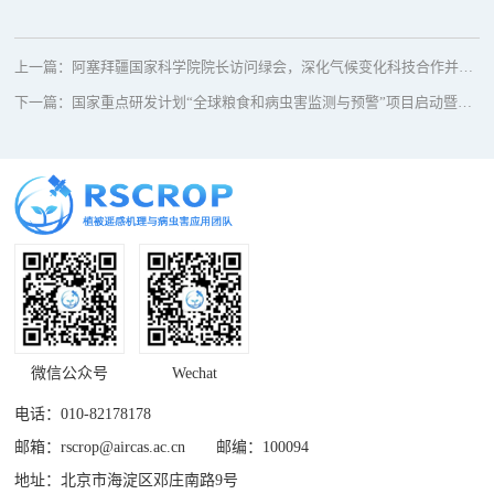
上一篇：
阿塞拜疆国家科学院院长访问绿会，深化气候变化科技合作并探讨全球病虫害监测
下一篇：
国家重点研发计划“全球粮食和病虫害监测与预警”项目启动暨实施方案咨询会顺利召开
微信公众号
Wechat
电话：010-82178178
邮箱：rscrop@aircas.ac.cn 邮编：100094
地址：北京市海淀区邓庄南路9号