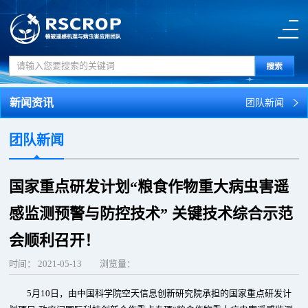
新闻资讯
团队新闻
团队新闻
国家重点研发计划“粮食作物重大病虫害遥
感监测预警与防控技术” 关键技术综合示范
会顺利召开！
时间：
2021-05-13
浏览量：
5月10日，由中国科学院空天信息创新研究院承担的国家重点研发计