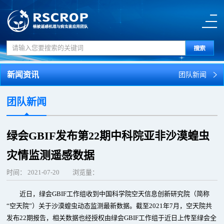
新闻资讯
团队新闻
团队新闻
绿会GBIF发布第22期中科院亚非沙漠蝗虫
灾情监测遥感数据
时间：
2021-07-20
浏览量：
近日，绿会GBIF工作组收到中国科学院空天信息创新研究院（简称
“空天院”）关于沙漠蝗虫动态监测最新数据。截至2021年7月，空天院共
发布22期报告，相关数据也经授权由绿会GBIF工作组于近日上传至绿会全