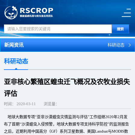
新闻资讯
科研动态
科研动态
亚非核心繁殖区蝗虫迁飞概况及农牧业损失
评估
时间：
2020-03-11
浏览量：
地球大数据专项“亚非沙漠蝗虫灾情监测与评估”工作组继2020年2月发
布了首期“沙漠蝗虫入侵预警，地球大数据专项支持科学防控”的监测报告
之后，近期利用中国高分（GF）系列卫星数据、美国Landsat与MODIS数