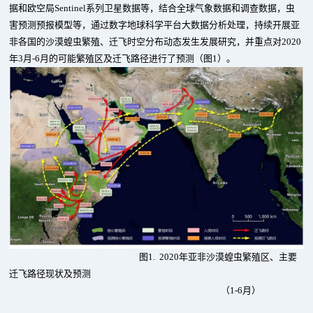
据和欧空局Sentinel系列卫星数据等，结合全球气象数据和调查数据，虫
害预测预报模型等，通过数字地球科学平台大数据分析处理，持续开展亚
非各国的沙漠蝗虫繁殖、迁飞时空分布动态发生发展研究，并重点对2020
年3月-6月的可能繁殖区及迁飞路径进行了预测（图1）。
图1. 2020年亚非沙漠蝗虫繁殖区、主要
迁飞路径现状及预测
（1-6月）