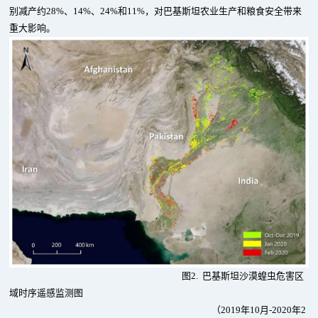
别减产约28%、14%、24%和11%，对巴基斯坦农业生产和粮食安全带来
重大影响。
图2. 巴基斯坦沙漠蝗虫危害区
域时序遥感监测图
（2019年10月-2020年2