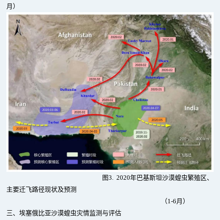
月）
图3. 2020年巴基斯坦沙漠蝗虫繁殖区、
主要迁飞路径现状及预测
（1-6月）
三、埃塞俄比亚沙漠蝗虫灾情监测与评估