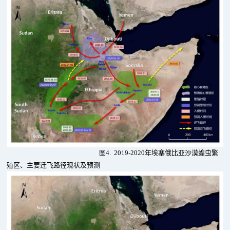
图4. 2019-2020年埃塞俄比亚沙漠蝗虫繁
殖区、主要迁飞路径现状及预测