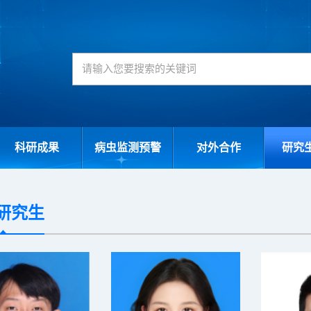
科研成果
病虫监测预警
对外合作
研究
研究生