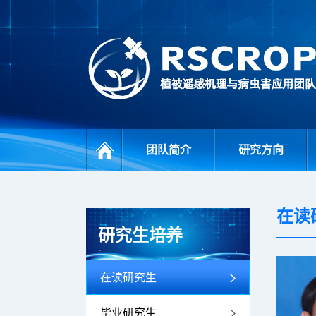
团队简介
研究方向
在读
研究生培养
在读研究生
毕业研究生