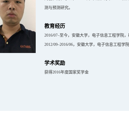
测与预测研究。
教育经历
2016/07–至今，安徽大学，电子信息工程学
2012/09–2016/06，安徽大学，电子信息工
学术奖励
获得2016年度国家奖学金