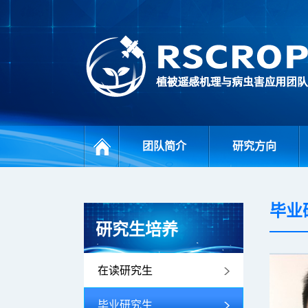
团队简介
研究方向
毕业
研究生培养
在读研究生
毕业研究生