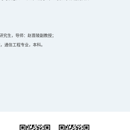
院，研究生，导师：赵晋陵副教授；
程学院，通信工程专业，本科。