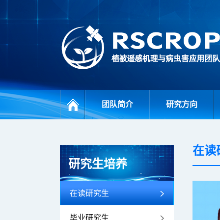
团队简介
研究方向
在读
研究生培养
在读研究生
毕业研究生