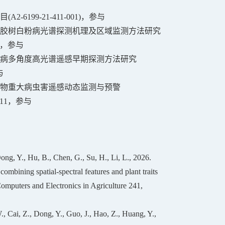
目
(A2-6199-21-411-001)
，参与
胶树白粉病光谱探测机理及区域监测方法研究
，参与
病多角度高光谱遥感早期探测方法研究
与
物重大病虫害遥感动态监测与预警
.11
，参与
ng, Y., Hu, B., Chen, G., Su, H., Li, L., 2026.
mbining spatial-spectral features and plant traits
omputers and Electronics in Agriculture 241,
 Cai, Z., Dong, Y., Guo, J., Hao, Z., Huang, Y.,