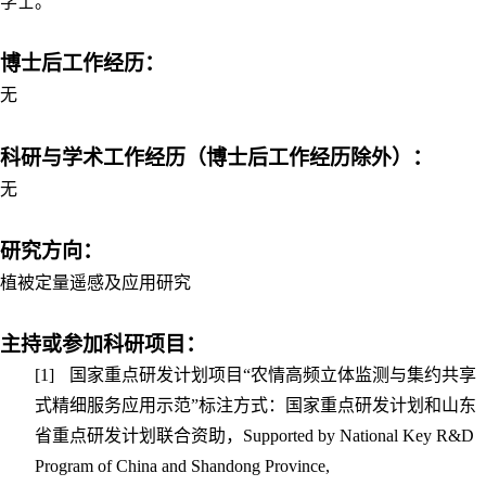
学士。
博士后工作经历：
无
科研与学术工作经历（博士后工作经历除外）：
无
研究方向：
植被定量遥感及应用研究
主持或参加科研项目：
[1]
国家重点研发计划项目“农情高频立体监测与集约共享
式精细服务应用示范”标注方式：国家重点研发计划和山东
省重点研发计划联合资助，
Supported by National Key R&D
Program of China and Shandong Province,