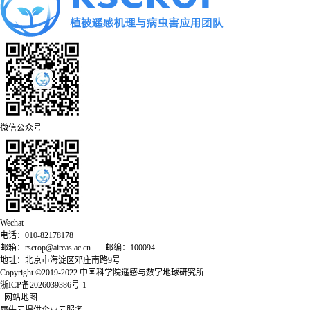
微信公众号
Wechat
电话：010-82178178
邮箱：rscrop@aircas.ac.cn 邮编：100094
地址：北京市海淀区邓庄南路9号
Copyright ©2019-2022 中国科学院遥感与数字地球研究所
浙ICP备2026039386号-1
网站地图