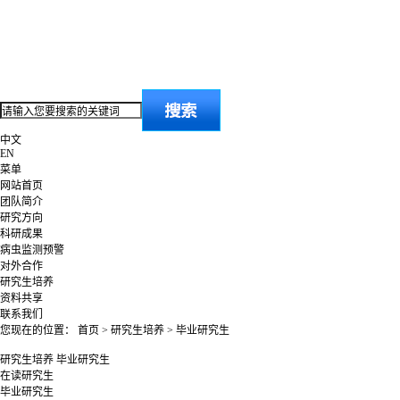
中文
EN
菜单
网站首页
团队简介
研究方向
科研成果
病虫监测预警
对外合作
研究生培养
资料共享
联系我们
您现在的位置：
首页
>
研究生培养
>
毕业研究生
研究生培养
毕业研究生
在读研究生
毕业研究生