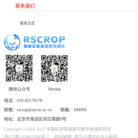
联系我们
联系方式
微信公众号
Wechat
电话：010-82178178
邮箱：rscrop@aircas.ac.cn 邮编：100094
地址：北京市海淀区邓庄南路9号
Copyright ©2019-2022 中国科学院遥感与数字地球研究所
浙ICP备2026039386号-1
网站地图
犀牛云提供企业云服务